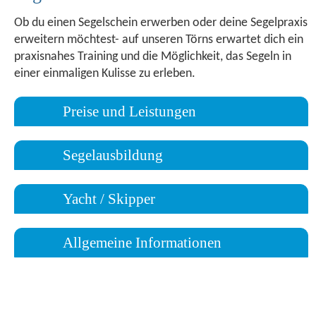
Ob du einen Segelschein erwerben oder deine Segelpraxis
erweitern möchtest- auf unseren Törns erwartet dich ein
praxisnahes Training und die Möglichkeit, das Segeln in
einer einmaligen Kulisse zu erleben.
Preise und Leistungen
Segelausbildung
Yacht / Skipper
Allgemeine Informationen