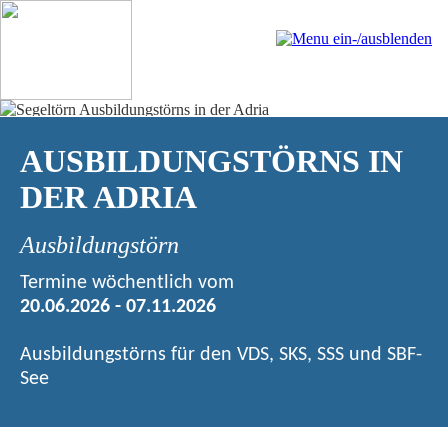
AUSBILDUNGSTÖRNS IN
DER ADRIA
Ausbildungstörn
Termine wöchentlich vom
20.06.2026 - 07.11.2026
Ausbildungstörns für den VDS, SKS, SSS und SBF-
See