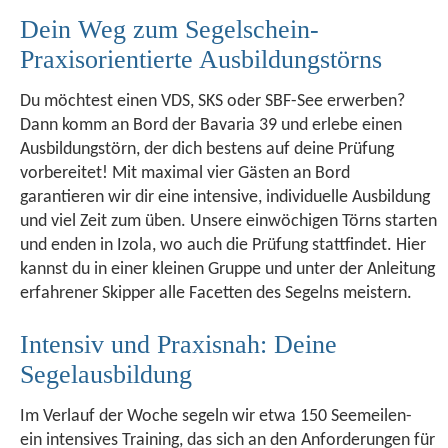
Dein Weg zum Segelschein-
Praxisorientierte Ausbildungstörns
Du möchtest einen VDS, SKS oder SBF-See erwerben?
Dann komm an Bord der Bavaria 39 und erlebe einen
Ausbildungstörn, der dich bestens auf deine Prüfung
vorbereitet! Mit maximal vier Gästen an Bord
garantieren wir dir eine intensive, individuelle Ausbildung
und viel Zeit zum üben. Unsere einwöchigen Törns starten
und enden in Izola, wo auch die Prüfung stattfindet. Hier
kannst du in einer kleinen Gruppe und unter der Anleitung
erfahrener Skipper alle Facetten des Segelns meistern.
Intensiv und Praxisnah: Deine
Segelausbildung
Im Verlauf der Woche segeln wir etwa 150 Seemeilen-
ein intensives Training, das sich an den Anforderungen für