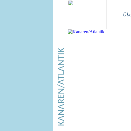
Übe
KANAREN/ATLANTIK