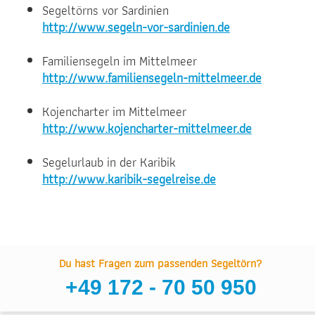
Segeltörns vor Sardinien
http://www.segeln-vor-sardinien.de
Familiensegeln im Mittelmeer
http://www.familiensegeln-mittelmeer.de
Kojencharter im Mittelmeer
http://www.kojencharter-mittelmeer.de
Segelurlaub in der Karibik
http://www.karibik-segelreise.de
Du hast Fragen zum passenden Segeltörn?
+49 172 - 70 50 950