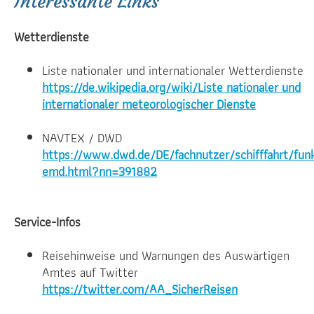
Interessante Links
Wetterdienste
Liste nationaler und internationaler Wetterdienste
https://de.wikipedia.org/wiki/Liste nationaler und
internationaler meteorologischer Dienste
NAVTEX / DWD
https://www.dwd.de/DE/fachnutzer/schifffahrt/fu
emd.html?nn=391882
Service-Infos
Reisehinweise und Warnungen des Auswärtigen
Amtes auf Twitter
https://twitter.com/AA_SicherReisen