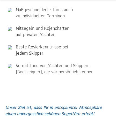
Maßgeschneiderte Törns auch
zu individuellen Terminen
Mitsegeln und Kojencharter
auf privaten Yachten
Beste Revierkenntnisse bei
jedem Skipper
Vermittlung von Yachten und Skippern
(Bootseigner), die wir persönlich kennen
Unser Ziel ist, dass Ihr in entspannter Atmosphäre
einen unvergesslich schönen Segeltörn erlebt!