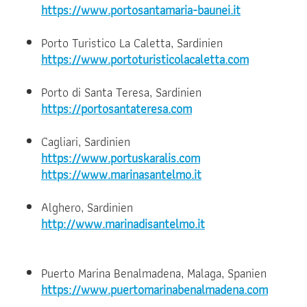
https://www.portosantamaria-baunei.it
Porto Turistico La Caletta, Sardinien
https://www.portoturisticolacaletta.com
Porto di Santa Teresa, Sardinien
https://portosantateresa.com
Cagliari, Sardinien
https://www.portuskaralis.com
https://www.marinasantelmo.it
Alghero, Sardinien
http://www.marinadisantelmo.it
Puerto Marina Benalmadena, Malaga, Spanien
https://www.puertomarinabenalmadena.com