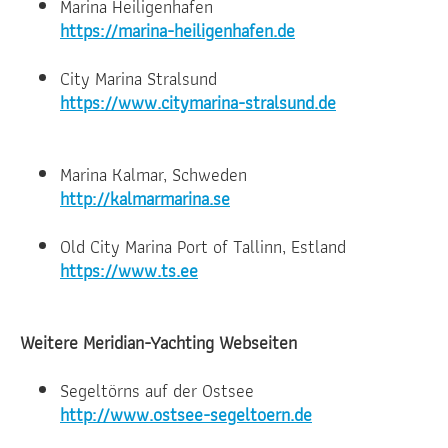
Marina Heiligenhafen
https://marina-heiligenhafen.de
City Marina Stralsund
https://www.citymarina-stralsund.de
Marina Kalmar, Schweden
http://kalmarmarina.se
Old City Marina Port of Tallinn, Estland
https://www.ts.ee
Weitere Meridian-Yachting Webseiten
Segeltörns auf der Ostsee
http://www.ostsee-segeltoern.de