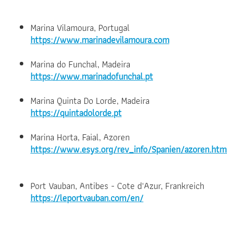
Marina Vilamoura, Portugal
https://www.marinadevilamoura.com
Marina do Funchal, Madeira
https://www.marinadofunchal.pt
Marina Quinta Do Lorde, Madeira
https://quintadolorde.pt
Marina Horta, Faial, Azoren
https://www.esys.org/rev_info/Spanien/azoren.htm
Port Vauban, Antibes - Cote d'Azur, Frankreich
https://leportvauban.com/en/