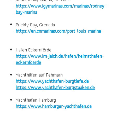
https://www.igymarinas.com/marinas/rodney-
bay-marina
Prickly Bay, Grenada
https://en.cnmarinas.com/port-louis-marina
Hafen Eckernförde
https://www.im-jaich.de/hafen/heimathafen-
eckernfoerde
Yachthäfen auf Fehmarn
https://www.yachthafen-burgtiefe.de
https://www.yachthafen-burgstaaken.de
Yachthafen Hamburg
https://www.hamburger-yachthafen.de