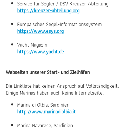
Service für Segler / DSV Kreuzer-Abteilung
https://kreuzer-abteilung.org
Europäisches Segel-Informationssystem
https://www.esys.org
Yacht Magazin
https://www.yacht.de
Webseiten unserer Start- und Zielhäfen
Die Linkliste hat keinen Anspruch auf Vollständigkeit.
Einige Marinas haben auch keine Internetseite.
Marina di Olbia, Sardinien
http://www.marinadiolbia.it
Marina Navarese, Sardinien