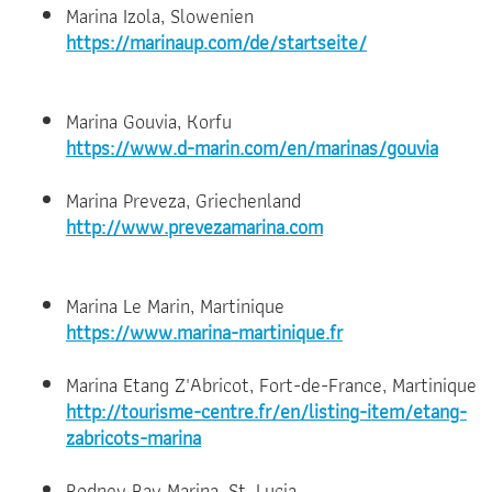
Marina Izola, Slowenien
https://marinaup.com/de/startseite/
Marina Gouvia, Korfu
https://www.d-marin.com/en/marinas/gouvia
Marina Preveza, Griechenland
http://www.prevezamarina.com
Marina Le Marin, Martinique
https://www.marina-martinique.fr
Marina Etang Z'Abricot, Fort-de-France, Martinique
http://tourisme-centre.fr/en/listing-item/etang-
zabricots-marina
Rodney Bay Marina, St. Lucia