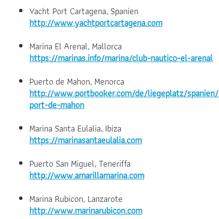
Yacht Port Cartagena, Spanien
http://www.yachtportcartagena.com
Marina El Arenal, Mallorca
https://marinas.info/marina/club-nautico-el-arenal
Puerto de Mahon, Menorca
http://www.portbooker.com/de/liegeplatz/spanien
port-de-mahon
Marina Santa Eulalia, Ibiza
https://marinasantaeulalia.com
Puerto San Miguel, Teneriffa
http://www.amarillamarina.com
Marina Rubicon, Lanzarote
http://www.marinarubicon.com