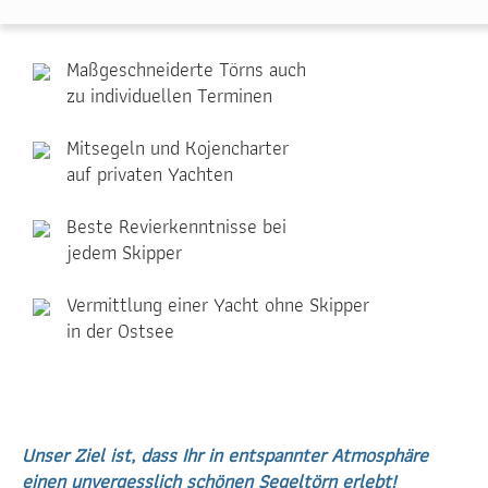
Maßgeschneiderte Törns auch
zu individuellen Terminen
Mitsegeln und Kojencharter
auf privaten Yachten
Beste Revierkenntnisse bei
jedem Skipper
Vermittlung einer Yacht ohne Skipper
in der Ostsee
Unser Ziel ist, dass Ihr in entspannter Atmosphäre
einen unvergesslich schönen Segeltörn erlebt!