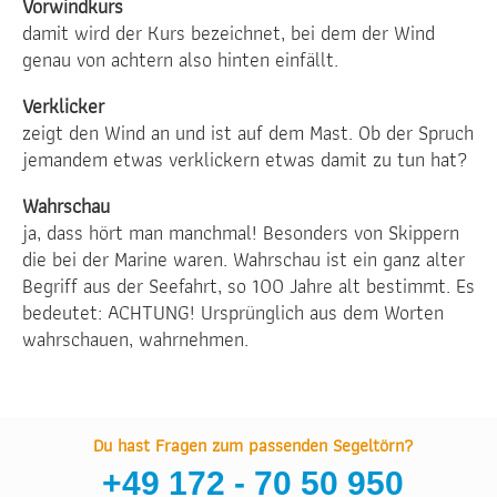
Vorwindkurs
damit wird der Kurs bezeichnet, bei dem der Wind
genau von achtern also hinten einfällt.
Verklicker
zeigt den Wind an und ist auf dem Mast. Ob der Spruch
jemandem etwas verklickern etwas damit zu tun hat?
Wahrschau
ja, dass hört man manchmal! Besonders von Skippern
die bei der Marine waren. Wahrschau ist ein ganz alter
Begriff aus der Seefahrt, so 100 Jahre alt bestimmt. Es
bedeutet: ACHTUNG! Ursprünglich aus dem Worten
wahrschauen, wahrnehmen.
Du hast Fragen zum passenden Segeltörn?
+49 172 - 70 50 950