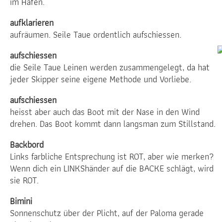
im Hafen.
aufklarieren
aufräumen. Seile Taue ordentlich aufschiessen.
aufschiessen
die Seile Taue Leinen werden zusammengelegt, da hat
jeder Skipper seine eigene Methode und Vorliebe.
aufschiessen
heisst aber auch das Boot mit der Nase in den Wind
drehen. Das Boot kommt dann langsman zum Stillstand.
Backbord
Links farbliche Entsprechung ist ROT, aber wie merken?
Wenn dich ein LINKShänder auf die BACKE schlägt, wird
sie ROT.
Bimini
Sonnenschutz über der Plicht, auf der Paloma gerade