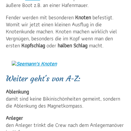
äußere Boot z.B. an einer Hafenmauer.
Fender werden mit besonderen
Knoten
befestigt.
Womit wir jetzt einen kleinen Ausflug in die
Knotenkunde machen. Knoten machen wirklich viel
Vergnügen, besonders die im Kopf wenn man den
ersten
Kopfschlag
oder
halben Schlag
macht.
Seemann's Knoten
Weiter geht's von A-Z:
Ablenkung
damit sind keine Bikinischönheiten gemeint, sondern
die Ablenkung des Magnetkompass.
Anleger
den Anleger trinkt die Crew nach dem Anlegemanöver