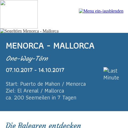
MENORCA - MALLORCA
One-Way-Törn
07.10.2017 - 14.10.2017
Start: Puerto de Mahon / Menorca
Ziel: El Arenal / Mallorca
ca. 200 Seemeilen in 7 Tagen
Die Balearen entdecken