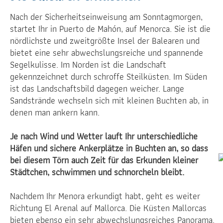
Nach der Sicherheitseinweisung am Sonntagmorgen,
startet Ihr in Puerto de Mahón, auf Menorca. Sie ist die
nördlichste und zweitgrößte Insel der Balearen und
bietet eine sehr abwechslungsreiche und spannende
Segelkulisse. Im Norden ist die Landschaft
gekennzeichnet durch schroffe Steilküsten. Im Süden
ist das Landschaftsbild dagegen weicher. Lange
Sandstrände wechseln sich mit kleinen Buchten ab, in
denen man ankern kann.
Je nach Wind und Wetter lauft Ihr unterschiedliche
Häfen und sichere Ankerplätze in Buchten an, so dass
bei diesem Törn auch Zeit für das Erkunden kleiner
Städtchen, schwimmen und schnorcheln bleibt.
Nachdem Ihr Menora erkundigt habt, geht es weiter
Richtung El Arenal auf Mallorca. Die Küsten Mallorcas
bieten ebenso ein sehr abwechslungsreiches Panorama.