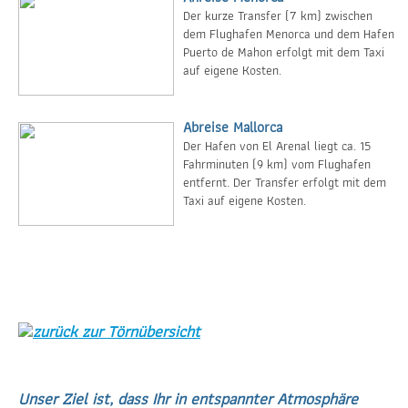
Der kurze Transfer (7 km) zwischen
dem Flughafen Menorca und dem Hafen
Puerto de Mahon erfolgt mit dem Taxi
auf eigene Kosten.
Abreise Mallorca
Der Hafen von El Arenal liegt ca. 15
Fahrminuten (9 km) vom Flughafen
entfernt. Der Transfer erfolgt mit dem
Taxi auf eigene Kosten.
zurück zur Törnübersicht
Unser Ziel ist, dass Ihr in entspannter Atmosphäre