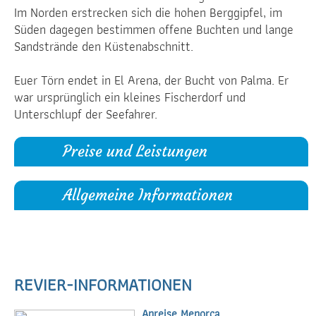
Im Norden erstrecken sich die hohen Berggipfel, im
Süden dagegen bestimmen offene Buchten und lange
Sandstrände den Küstenabschnitt.
Euer Törn endet in El Arena, der Bucht von Palma. Er
war ursprünglich ein kleines Fischerdorf und
Unterschlupf der Seefahrer.
Preise und Leistungen
Allgemeine Informationen
REVIER-INFORMATIONEN
Anreise Menorca