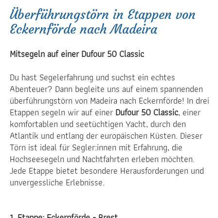
Überführungstörn in Etappen von
Eckernförde nach Madeira
Mitsegeln auf einer Dufour 50 Classic
Du hast Segelerfahrung und suchst ein echtes
Abenteuer? Dann begleite uns auf einem spannenden
überführungstörn von Madeira nach Eckernförde! In drei
Etappen segeln wir auf einer
Dufour 50 Classic
, einer
komfortablen und seetüchtigen Yacht, durch den
Atlantik und entlang der europäischen Küsten. Dieser
Törn ist ideal für Segler:innen mit Erfahrung, die
Hochseesegeln und Nachtfahrten erleben möchten.
Jede Etappe bietet besondere Herausforderungen und
unvergessliche Erlebnisse.
1. Etappe: Eckernförde - Brest