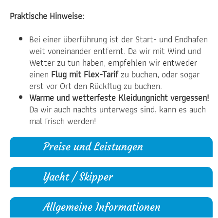
Praktische Hinweise:
Bei einer überführung ist der Start- und Endhafen
weit voneinander entfernt. Da wir mit Wind und
Wetter zu tun haben, empfehlen wir entweder
einen
Flug mit Flex-Tarif
zu buchen, oder sogar
erst vor Ort den Rückflug zu buchen.
Warme und wetterfeste Kleidungnicht vergessen!
Da wir auch nachts unterwegs sind, kann es auch
mal frisch werden!
Preise und Leistungen
Yacht / Skipper
Allgemeine Informationen