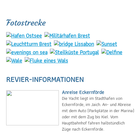
Fotostrecke
REVIER-INFORMATIONEN
Anreise Eckernförde
Die Yacht liegt im Stadthafen von
Eckernförde, im Jaich. An- und Abreise
mit dem Auto (Parkplätze in der Marina)
oder mit dem Zug bis Kiel. Vom
Hauptbahnhof fahren halbstündlich
Züge nach Eckernförde.