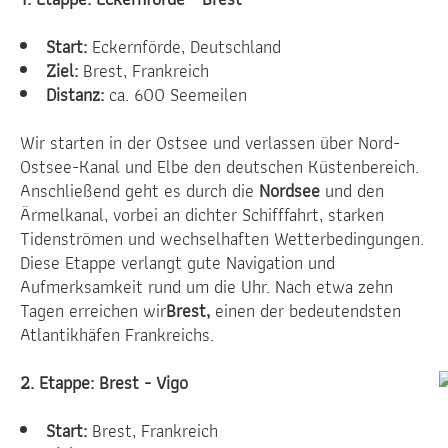
Start:
Eckernförde, Deutschland
Ziel:
Brest, Frankreich
Distanz:
ca. 600 Seemeilen
Wir starten in der Ostsee und verlassen über Nord-
Ostsee-Kanal und Elbe den deutschen Küstenbereich.
Anschließend geht es durch die
Nordsee
und den
Ärmelkanal, vorbei an dichter Schifffahrt, starken
Tidenströmen und wechselhaften Wetterbedingungen.
Diese Etappe verlangt gute Navigation und
Aufmerksamkeit rund um die Uhr. Nach etwa zehn
Tagen erreichen wir
Brest,
einen der bedeutendsten
Atlantikhäfen Frankreichs.
2. Etappe: Brest - Vigo
Start:
Brest, Frankreich