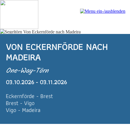
VON ECKERNFÖRDE NACH
MADEIRA
One-Way-Törn
03.10.2026 - 03.11.2026
Eckernförde - Brest
Brest - Vigo
Vigo - Madeira